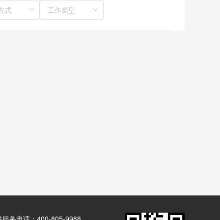
服务电话：400-805-9988