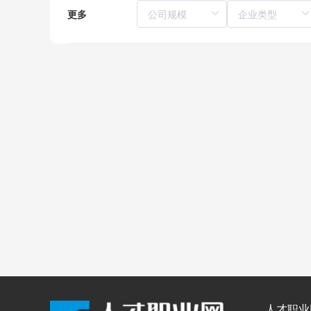
更多
人才职业